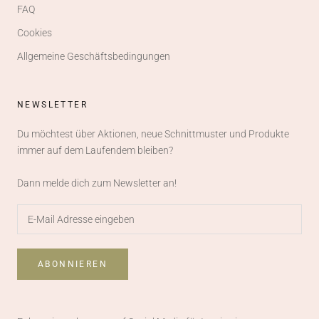
FAQ
Cookies
Allgemeine Geschäftsbedingungen
NEWSLETTER
Du möchtest über Aktionen, neue Schnittmuster und Produkte
immer auf dem Laufendem bleiben?
Dann melde dich zum Newsletter an!
ABONNIEREN