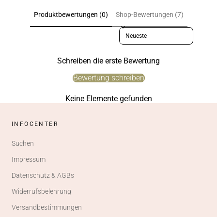
Produktbewertungen (0)
Shop-Bewertungen (7)
Sort reviews by
Schreiben die erste Bewertung
Bewertung schreiben
Keine Elemente gefunden
INFOCENTER
Suchen
Impressum
Datenschutz & AGBs
Widerrufsbelehrung
Versandbestimmungen