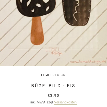
LEMELDESIGN
BÜGELBILD - EIS
€3,90
inkl. MwSt. zzgl.
Versandkosten