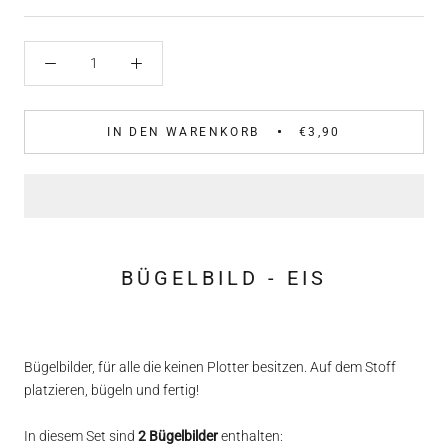
IN DEN WARENKORB
€3,90
BÜGELBILD - EIS
Bügelbilder, für alle die keinen Plotter besitzen. Auf dem Stoff
platzieren, bügeln und fertig!
In diesem Set sind
2 Bügelbilder
enthalten: