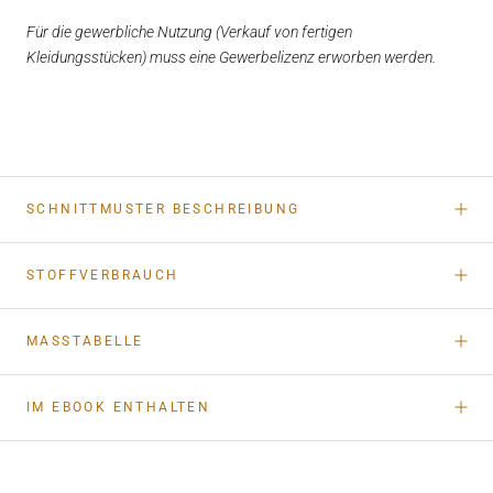
Für die gewerbliche Nutzung (Verkauf von fertigen
Kleidungsstücken) muss eine Gewerbelizenz erworben werden.
SCHNITTMUSTER BESCHREIBUNG
STOFFVERBRAUCH
MASSTABELLE
IM EBOOK ENTHALTEN