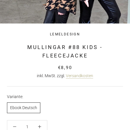
LEMELDESIGN
MULLINGAR #88 KIDS -
FLEECEJACKE
€8,90
inkl. MwSt. zzgl.
Versandkosten
Variante:
Ebook Deutsch