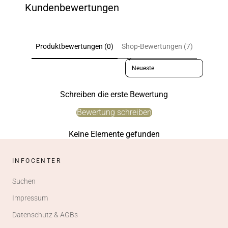
Kundenbewertungen
Produktbewertungen (0)
Shop-Bewertungen (7)
Sort reviews by
Schreiben die erste Bewertung
Bewertung schreiben
Keine Elemente gefunden
INFOCENTER
Suchen
Impressum
Datenschutz & AGBs