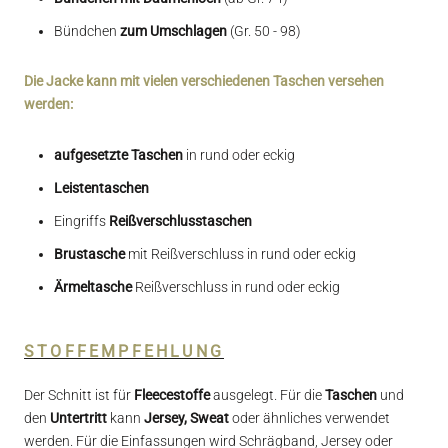
Bündchen
zum
Umschlagen
(Gr. 50 - 98)
Die Jacke kann mit vielen verschiedenen Taschen versehen
werden:
aufgesetzte Taschen
in rund oder eckig
Leistentaschen
Eingriffs
Reißverschlusstaschen
Brustasche
mit Reißverschluss in rund oder eckig
Ärmeltasche
Reißverschluss in rund oder eckig
STOFFEMPFEHLUNG
Der Schnitt ist für
Fleecestoffe
ausgelegt.
Für die
Taschen
und
den
Untertritt
kann
Jersey, Sweat
oder ähnliches verwendet
werden.
Für die
Einfassungen wird Schrägband, Jersey
oder