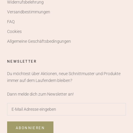
Widerrufsbelehrung
Versandbestimmungen
FAQ
Cookies
Allgemeine Geschäftsbedingungen
NEWSLETTER
Du möchtest über Aktionen, neue Schnittmuster und Produkte
immer auf dem Laufendem bleiben?
Dann melde dich zum Newsletter an!
ABONNIEREN