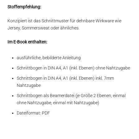
Stoffempfehlung:
Konzipiert ist das Schnittmuster für dehnbare Wirkware wie
Jersey, Sommersweat oder ähnliches.
Im E-Book enthalten:
ausführliche, bebilderte Anleitung
Schnittbogen in DIN A4, A1 (inkl. Ebenen) ohne Nahtzugabe
Schnittbogen in DIN A4, A1 (inkl. Ebenen) inkl. 7mm
Nahtzugabe
Schnittbogen als Beamerdatei (je Größe 2 Ebenen, einmal
ohne Nahtzugabe, einmal mit Nahtzugabe)
Dateiformat: PDF