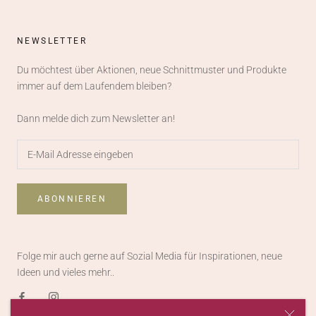
NEWSLETTER
Du möchtest über Aktionen, neue Schnittmuster und Produkte
immer auf dem Laufendem bleiben?
Dann melde dich zum Newsletter an!
ABONNIEREN
Folge mir auch gerne auf Sozial Media für Inspirationen, neue
Ideen und vieles mehr..