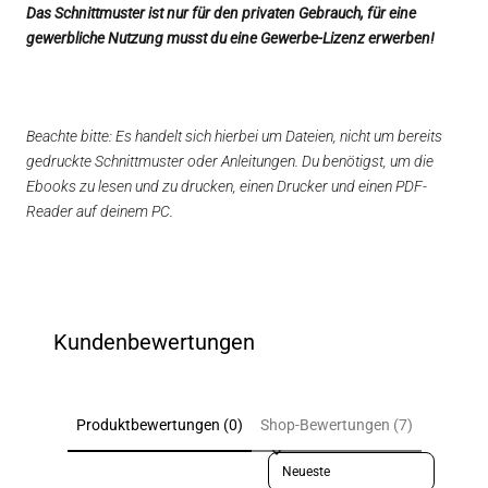
Das Schnittmuster ist nur für den privaten Gebrauch, für eine
gewerbliche Nutzung musst du eine Gewerbe-Lizenz erwerben!
Beachte bitte: Es handelt sich hierbei um Dateien, nicht um bereits
gedruckte Schnittmuster oder Anleitungen. Du benötigst, um die
Ebooks zu lesen und zu drucken, einen Drucker und einen PDF-
Reader auf deinem PC.
Kundenbewertungen
Produktbewertungen (0)
Shop-Bewertungen (7)
Sort reviews by