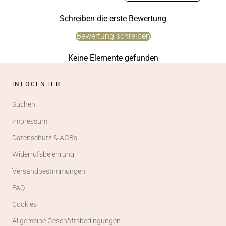
Schreiben die erste Bewertung
Bewertung schreiben
Keine Elemente gefunden
INFOCENTER
Suchen
Impressum
Datenschutz & AGBs
Widerrufsbelehrung
Versandbestimmungen
FAQ
Cookies
Allgemeine Geschäftsbedingungen