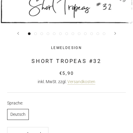
LEMELDESIGN
SHORT TROPEAS #32
€5,90
inkl. MwSt. zzgl.
Versandkosten
Sprache:
Deutsch